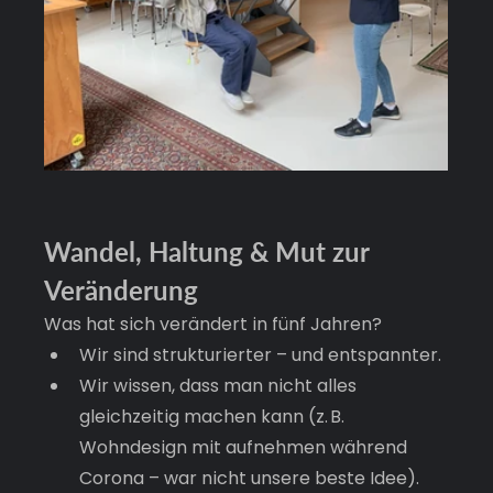
Wandel, Haltung & Mut zur 
Veränderung
Was hat sich verändert in fünf Jahren?
Wir sind strukturierter – und entspannter.
Wir wissen, dass man nicht alles 
gleichzeitig machen kann (z. B. 
Wohndesign mit aufnehmen während 
Corona – war nicht unsere beste Idee).