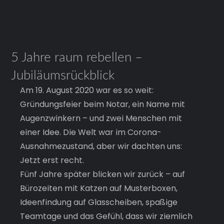
5 Jahre raum rebellen –
Jubiläumsrückblick
Am 19. August 2020 war es so weit: 
Gründungsfeier beim Notar, ein Name mit 
Augenzwinkern – und zwei Menschen mit 
einer Idee. Die Welt war im Corona-
Ausnahmezustand, aber wir dachten uns: 
Jetzt erst recht.
Fünf Jahre später blicken wir zurück – auf 
Bürozeiten mit Katzen auf Musterboxen, 
Ideenfindung auf Glasscheiben, spaßige 
Teamtage und das Gefühl, dass wir ziemlich 