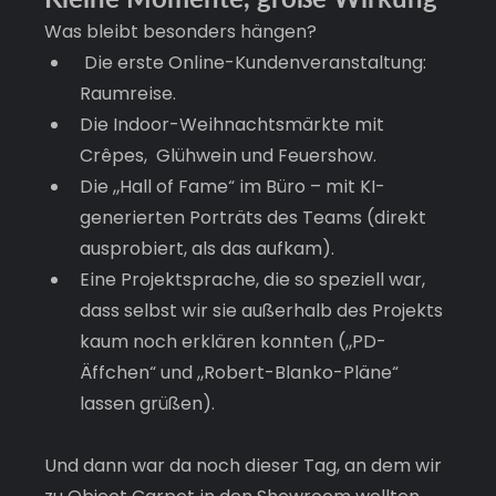
Was bleibt besonders hängen?
 Die erste Online-Kundenveranstaltung: 
Raumreise.
Die Indoor-Weihnachtsmärkte mit 
Crêpes,  Glühwein und Feuershow.
Die „Hall of Fame“ im Büro – mit KI-
generierten Porträts des Teams (direkt 
ausprobiert, als das aufkam).
Eine Projektsprache, die so speziell war, 
dass selbst wir sie außerhalb des Projekts 
kaum noch erklären konnten („PD-
Äffchen“ und „Robert-Blanko-Pläne“ 
lassen grüßen).
Und dann war da noch dieser Tag, an dem wir 