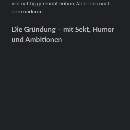
viel richtig gemacht haben. Aber eins nach 
dem anderen.
Die Gründung – mit Sekt, Humor 
und Ambitionen