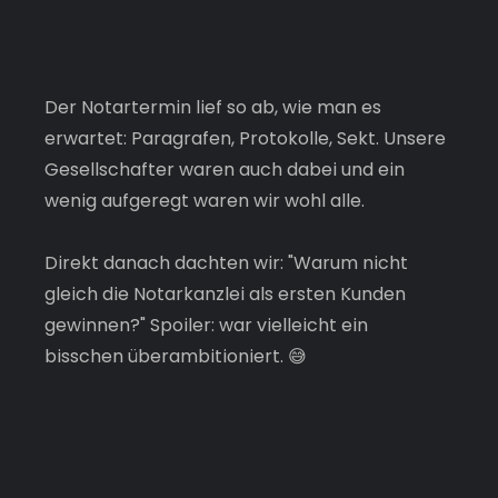
Der Notartermin lief so ab, wie man es 
erwartet: Paragrafen, Protokolle, Sekt. Unsere 
Gesellschafter waren auch dabei und ein 
wenig aufgeregt waren wir wohl alle.
Direkt danach dachten wir: "Warum nicht 
gleich die Notarkanzlei als ersten Kunden 
gewinnen?" Spoiler: war vielleicht ein 
bisschen überambitioniert. 😅