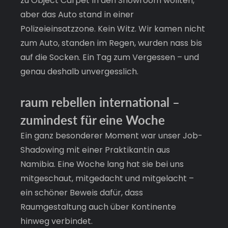
zu Object Carpet in den Showroom wollten, 
aber das Auto stand in einer 
Polizeieinsatzzone. Kein Witz. Wir kamen nicht 
zum Auto, standen im Regen, wurden nass bis 
auf die Socken. Ein Tag zum Vergessen – und 
genau deshalb unvergesslich.
raum rebellen international
– 
zumindest für eine Woche
Ein ganz besonderer Moment war unser Job-
Shadowing mit einer Praktikantin aus 
Namibia. Eine Woche lang hat sie bei uns 
mitgeschaut, mitgedacht und mitgelacht – 
ein schöner Beweis dafür, dass 
Raumgestaltung auch über Kontinente 
hinweg verbindet.