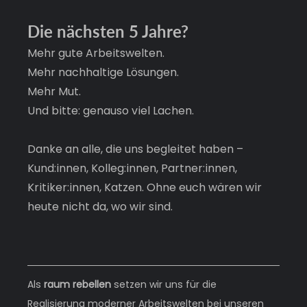
Die nächsten 5 Jahre?
Mehr gute Arbeitswelten.
Mehr nachhaltige Lösungen.
Mehr Mut.
Und bitte: genauso viel Lachen.
Danke an alle, die uns begleitet haben – 
Kund:innen, Kolleg:innen, Partner:innen,  
Kritiker:innen, Katzen. Ohne euch wären wir 
heute nicht da, wo wir sind.
Als
 raum rebellen
 setzen wir uns für die 
Realisierung moderner Arbeitswelten bei unseren 