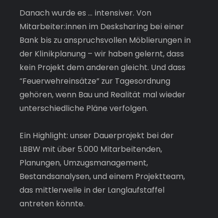
Danach wurde es … intensiver. Von 
Mitarbeiter:innen im Desksharing bei einer 
Bank bis zu anspruchsvollen Möblierungen in 
der Klinikplanung – wir haben gelernt, dass 
kein Projekt dem anderen gleicht. Und dass 
“Feuerwehreinsätze” zur Tagesordnung 
gehören, wenn Bau und Realität mal wieder 
unterschiedliche Pläne verfolgen.
Ein Highlight: unser Dauerprojekt bei der 
LBBW mit über 5.000 Mitarbeitenden, 
Planungen, Umzugsmanagement, 
Bestandsanalysen, und einem Projektteam, 
das mittlerweile in der Langlaufstaffel 
antreten könnte.