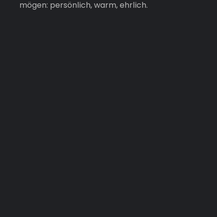
mögen: persönlich, warm, ehrlich.