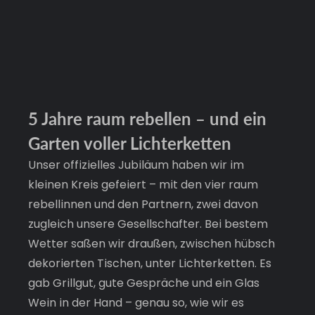
5 Jahre raum rebellen – und ein 
Garten voller Lichterketten
Unser offizielles Jubiläum haben wir im 
kleinen Kreis gefeiert – mit den vier raum 
rebellinnen und den Partnern, zwei davon 
zugleich unsere Gesellschafter. Bei bestem 
Wetter saßen wir draußen, zwischen hübsch 
dekorierten Tischen, unter Lichterketten. Es 
gab Grillgut, gute Gespräche und ein Glas 
Wein in der Hand – genau so, wie wir es 