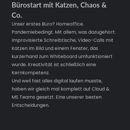
Bürostart mit Katzen, Chaos & 
Co.
Unser erstes Büro? Homeoffice. 
Pandemiebedingt. Mit allem, was dazugehört: 
improvisierte Schreibtische, Video-Calls mit 
Katzen im Bild und einem Fenster, das 
kurzerhand zum Whiteboard umfunktioniert 
wurde. Kreativität ist schließlich eine 
Kernkompetenz.
Und weil fast alles digital laufen musste, 
haben wir gleich mal komplett auf Cloud & 
MS Teams gesetzt. Eine unserer besten 
Entscheidungen.