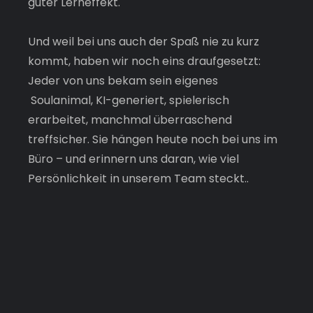
guter Lerneffekt.
Und weil bei uns auch der Spaß nie zu kurz 
kommt, haben wir noch eins draufgesetzt: 
Jeder von uns bekam sein eigenes 
Soulanimal, KI-generiert, spielerisch 
erarbeitet, manchmal überraschend 
treffsicher. Sie hängen heute noch bei uns im 
Büro – und erinnern uns daran, wie viel 
Persönlichkeit in unserem Team steckt..