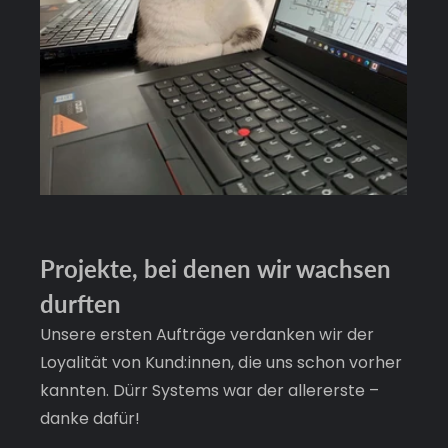
Projekte, bei denen wir wachsen 
durften
Unsere ersten Aufträge verdanken wir der 
Loyalität von Kund:innen, die uns schon vorher 
kannten. Dürr Systems war der allererste – 
danke dafür!