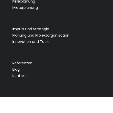
Klinikplanung
Mieterplanung
Leistungen
Impuls und Strategie
Planung und Projektorganisation
Innovation und Tools
Infothek
Referenzen
Blog
Kontakt