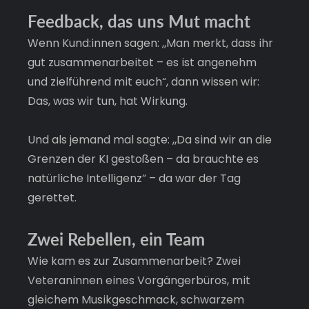
Feedback, das uns Mut macht
Wenn Kund:innen sagen: „Man merkt, dass ihr 
gut zusammenarbeitet – es ist angenehm 
und zielführend mit euch“, dann wissen wir: 
Das, was wir tun, hat Wirkung. 
Und als jemand mal sagte: „Da sind wir an die 
Grenzen der KI gestoßen – da brauchte es 
natürliche Intelligenz“ – da war der Tag 
gerettet.
Zwei Rebellen, ein Team
Wie kam es zur Zusammenarbeit? Zwei 
Veteraninnen eines Vorgängerbüros, mit 
gleichem Musikgeschmack, schwarzem 