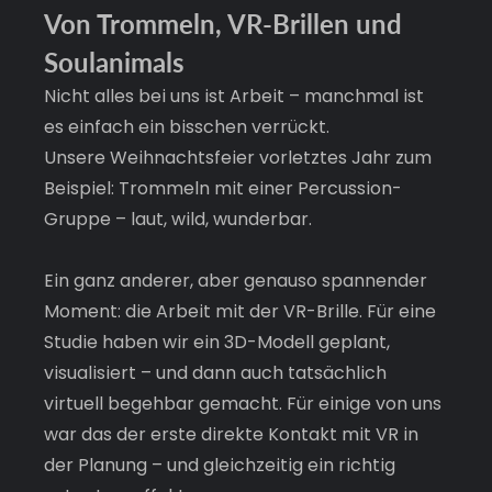
Von Trommeln, VR-Brillen und 
Soulanimals
Nicht alles bei uns ist Arbeit – manchmal ist 
es einfach ein bisschen verrückt.
Unsere Weihnachtsfeier vorletztes Jahr zum 
Beispiel: Trommeln mit einer Percussion-
Gruppe – laut, wild, wunderbar.
Ein ganz anderer, aber genauso spannender 
Moment: die Arbeit mit der VR-Brille. Für eine 
Studie haben wir ein 3D-Modell geplant, 
visualisiert – und dann auch tatsächlich 
virtuell begehbar gemacht. Für einige von uns 
war das der erste direkte Kontakt mit VR in 
der Planung – und gleichzeitig ein richtig 