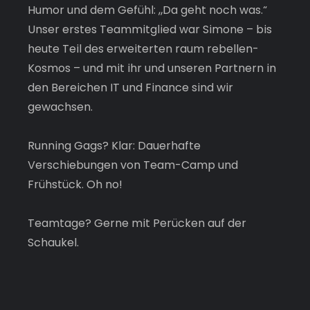
Humor und dem Gefühl: „Da geht noch was.“ 
Unser erstes Teammitglied war Simone – bis 
heute Teil des erweiterten raum rebellen-
Kosmos – und mit ihr und unseren Partnern in 
den Bereichen IT und Finance sind wir 
gewachsen.
Running Gags? Klar: Dauerhafte 
Verschiebungen von Team-Camp und 
Frühstück. Oh no!
Teamtage? Gerne mit Perücken auf der 
Schaukel.